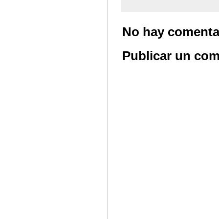
No hay comenta
Publicar un com