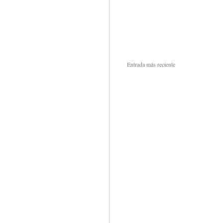
Entrada más reciente