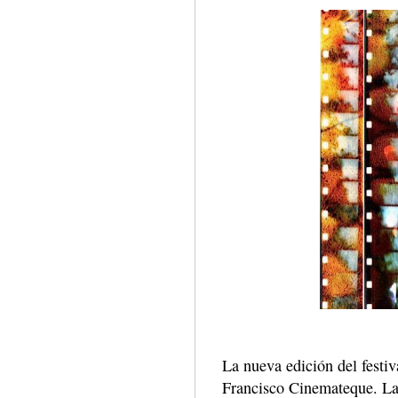
La nueva edición del festiv
Francisco Cinemateque. La 