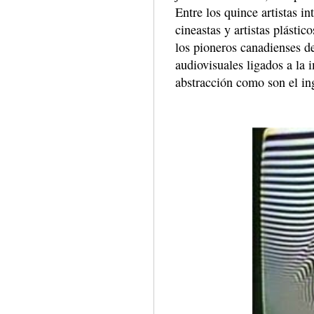
Entre los quince artistas i
cineastas y artistas plásti
los pioneros canadienses d
audiovisuales ligados a la 
abstracción como son el in