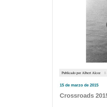
Publicado por
Albert Alcoz
1
15 de marzo de 2015
Crossroads 201