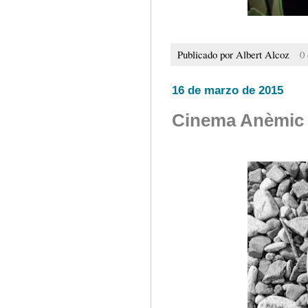
Publicado por
Albert Alcoz
0
16 de marzo de 2015
Cinema Anèmic #