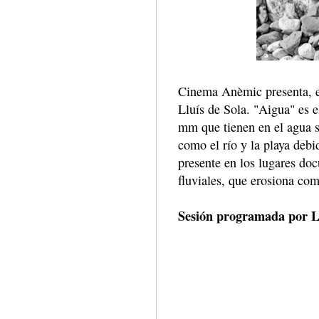
Cinema Anèmic presenta, en 
Lluís de Sola. "Aigua" es e
mm que tienen en el agua 
como el río y la playa deb
presente en los lugares do
fluviales, que erosiona com
Sesión programada por Ll