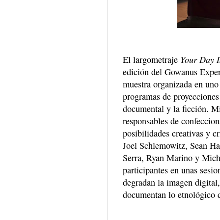
Your Day I
El largometraje
edición del Gowanus Experi
muestra organizada en uno 
programas de proyecciones c
documental y la ficción. 
responsables de confeccion
posibilidades creativas y c
Joel Schlemowitz, Sean Ha
Serra, Ryan Marino y Micha
participantes en unas sesio
degradan la imagen digital, 
documentan lo etnológico d