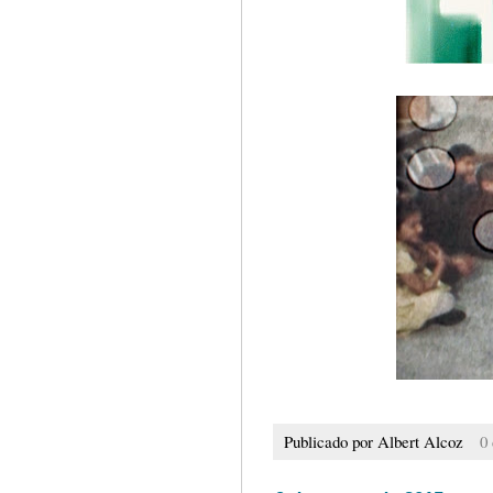
Publicado por
Albert Alcoz
0