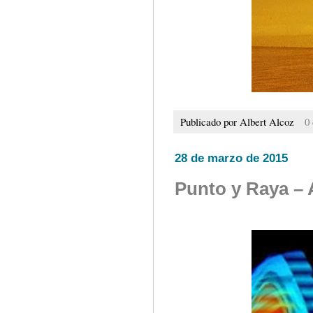
Publicado por
Albert Alcoz
0
28 de marzo de 2015
Punto y Raya –