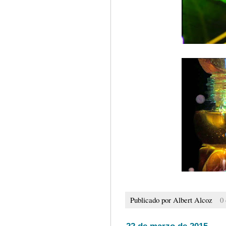
Publicado por
Albert Alcoz
0