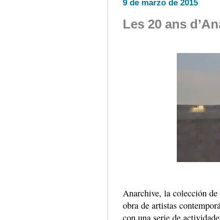
9 de marzo de 2015
Les 20 ans d’Ana
Anarchive, la colección de 
obra de artistas contemporá
con una serie de actividade