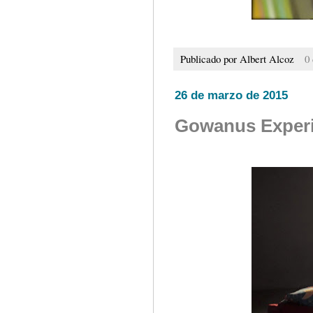
Publicado por
Albert Alcoz
0
26 de marzo de 2015
Gowanus Experi