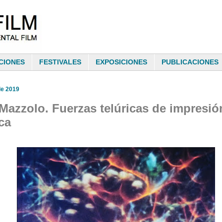
CIONES
FESTIVALES
EXPOSICIONES
PUBLICACIONES
de 2019
Mazzolo. Fuerzas telúricas de impresió
ca