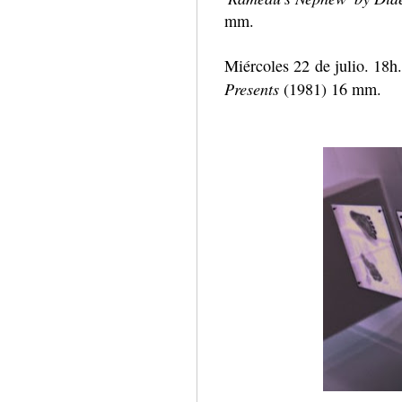
mm.
Miércoles 22 de julio. 18h.
Presents
(1981) 16 mm.