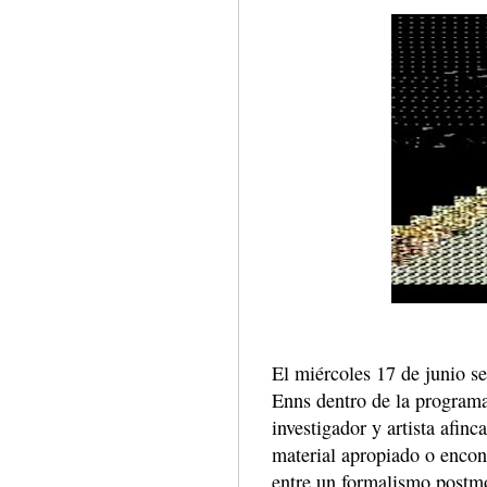
El miércoles 17 de junio se
Enns dentro de la programa
investigador y artista afin
material apropiado o encon
entre un formalismo postmo