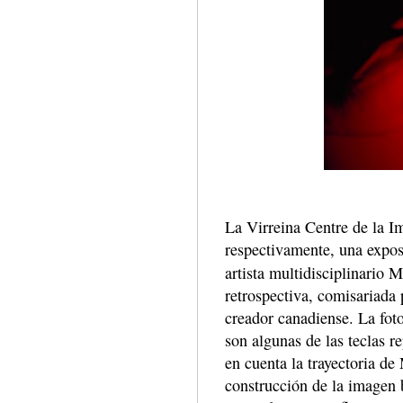
La Virreina Centre de la I
respectivamente, una expos
artista multidisciplinario
retrospectiva, comisariada 
creador canadiense. La fotog
son algunas de las teclas r
en cuenta la trayectoria d
construcción de la imagen 