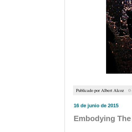
Publicado por
Albert Alcoz
0
16 de junio de 2015
Embodying The I