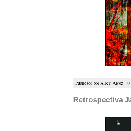
Publicado por
Albert Alcoz
0
Retrospectiva 