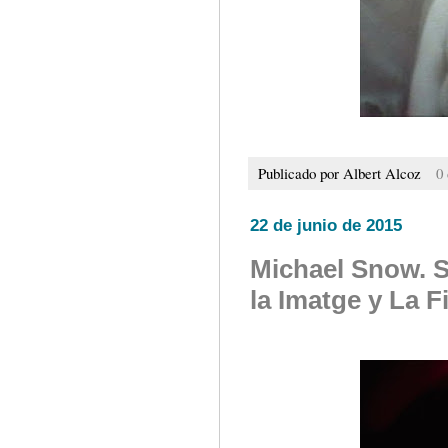
Publicado por
Albert Alcoz
0
22 de junio de 2015
Michael Snow. S
la Imatge y La 