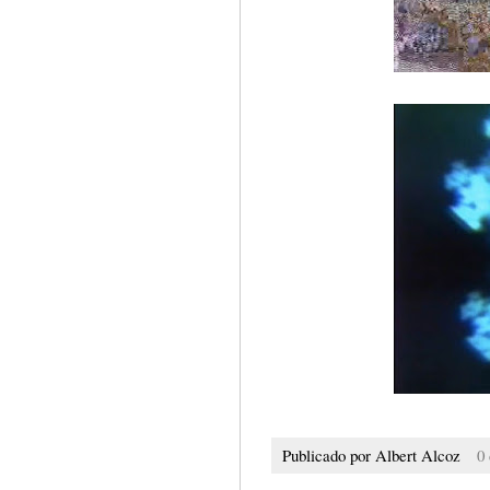
Publicado por
Albert Alcoz
0