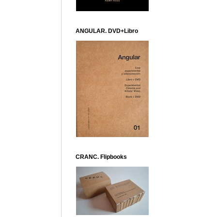
ANGULAR. DVD+Libro
CRANC. Flipbooks