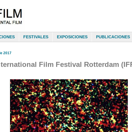
CIONES
FESTIVALES
EXPOSICIONES
PUBLICACIONES
de 2017
nternational Film Festival Rotterdam (IF