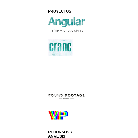
PROYECTOS
RECURSOS Y
ANÁLISIS