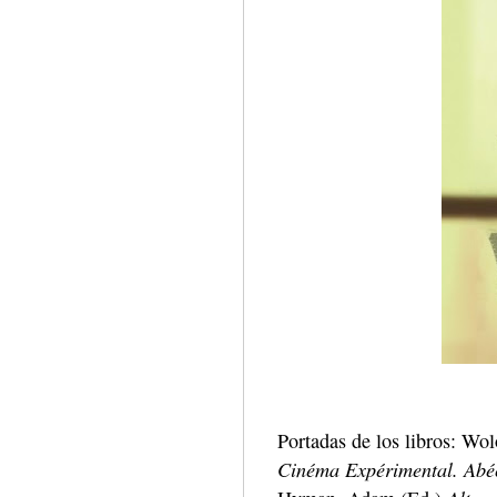
Portadas de los libros: Wo
Cinéma Expérimental. Abéc