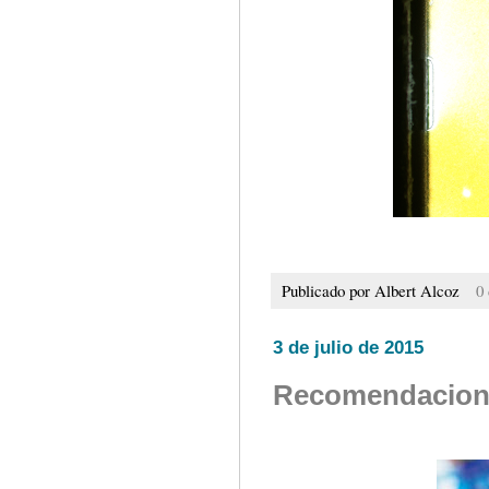
Publicado por
Albert Alcoz
0
3 de julio de 2015
Recomendacion