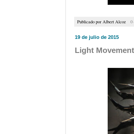
Publicado por
Albert Alcoz
0
19 de julio de 2015
Light Movement