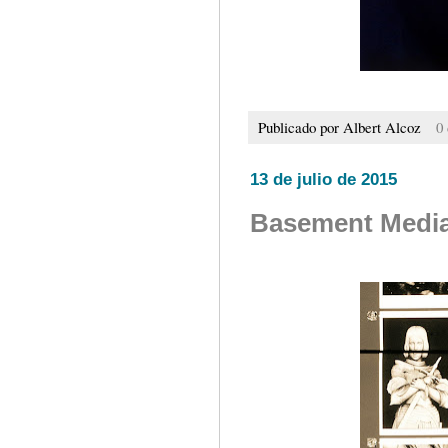
Publicado por
Albert Alcoz
0
13 de julio de 2015
Basement Media