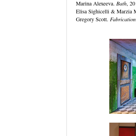
Bath
Marina Alexeeva.
, 20
Elisa Sighicelli & Marzia 
Fabrication
Gregory Scott.