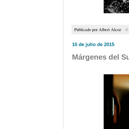
Publicado por
Albert Alcoz
0
10 de julio de 2015
Márgenes del S