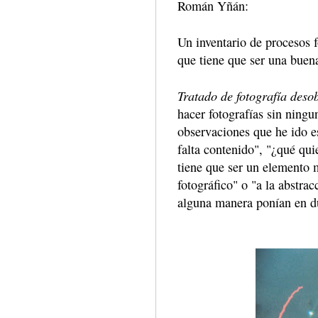
Román Yñán:
Un inventario de procesos 
que tiene que ser una buena
Tratado de fotografía deso
hacer fotografías sin ningu
observaciones que he ido e
falta contenido", "¿qué quie
tiene que ser un elemento 
fotográfico" o "a la abstra
alguna manera ponían en d