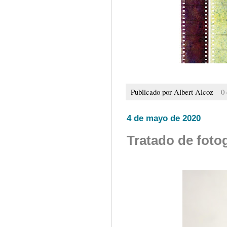
Publicado por
Albert Alcoz
0
4 de mayo de 2020
Tratado de foto