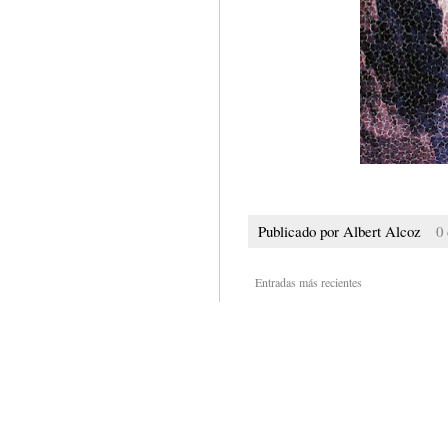
Publicado por
Albert Alcoz
0
Entradas más recientes