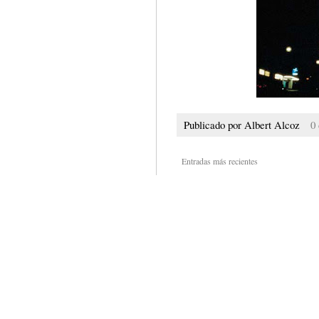
Publicado por
Albert Alcoz
0
Entradas más recientes