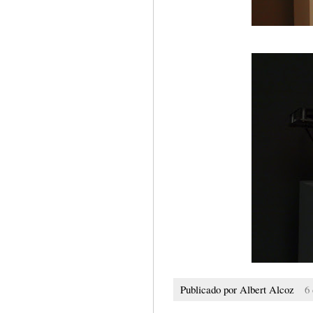
Publicado por
Albert Alcoz
6