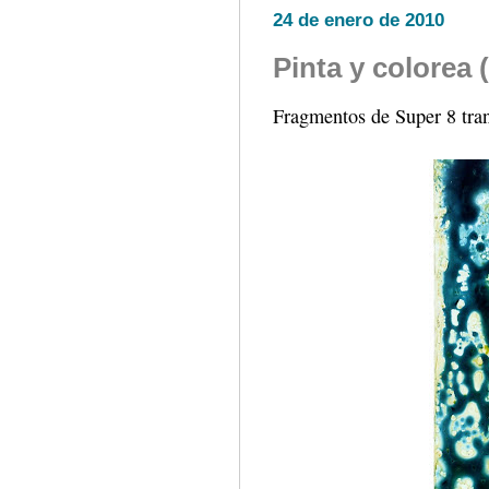
24 de enero de 2010
Pinta y colorea 
Fragmentos de Super 8 tran