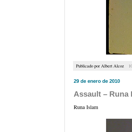
Publicado por
Albert Alcoz
1
29 de enero de 2010
Assault – Runa 
Runa Islam