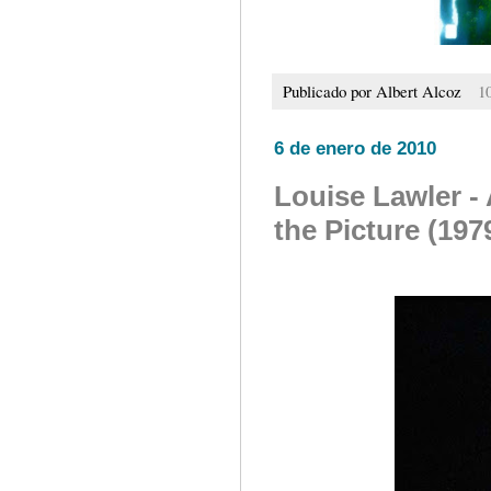
Publicado por
Albert Alcoz
1
6 de enero de 2010
Louise Lawler -
the Picture (197