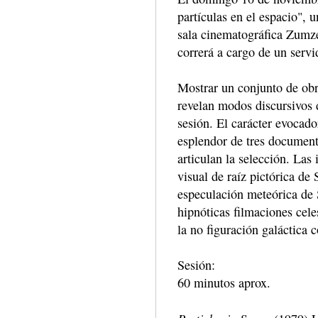
partículas en el espacio", 
sala cinematográfica Zumze
correrá a cargo de un servi
Mostrar un conjunto de obr
revelan modos discursivos d
sesión. El carácter evocado
esplendor de tres document
articulan la selección. Las
visual de raíz pictórica de 
especulación meteórica de 
hipnóticas filmaciones cel
la no figuración galáctica c
Sesión:
60 minutos aprox.