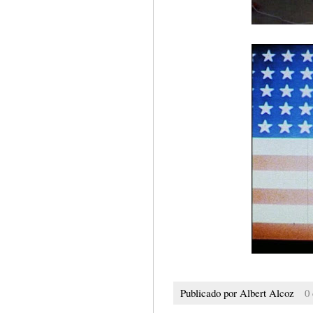
Publicado por
Albert Alcoz
0