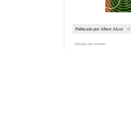
Publicado por
Albert Alcoz
0
Entradas más recientes