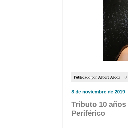
Publicado por
Albert Alcoz
0
8 de noviembre de 2019
Tributo 10 años
Periférico