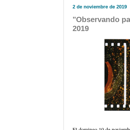
2 de noviembre de 2019
"Observando par
2019
El domingo 10 de noviembr