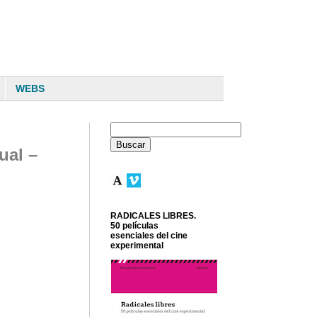
WEBS
ual –
RADICALES LIBRES.
50 películas
esenciales del cine
experimental