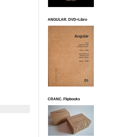
ANGULAR. DVD+Libro
CRANC. Flipbooks