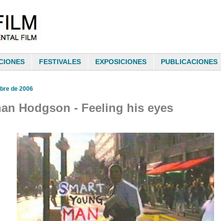
CIONES
FESTIVALES
EXPOSICIONES
PUBLICACIONES
bre de 2006
an Hodgson - Feeling his eyes