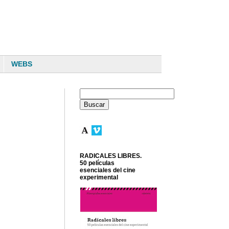
WEBS
RADICALES LIBRES.
50 películas
esenciales del cine
experimental