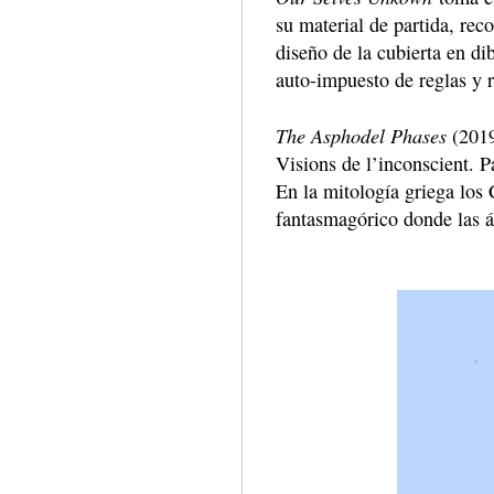
su material de partida, reco
diseño de la cubierta en dib
auto-impuesto de reglas y r
The Asphodel Phases
(2019
Visions de l’inconscient. P
En la mitología griega los 
fantasmagórico donde las 