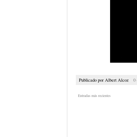
Publicado por
Albert Alcoz
0
Entradas más recientes