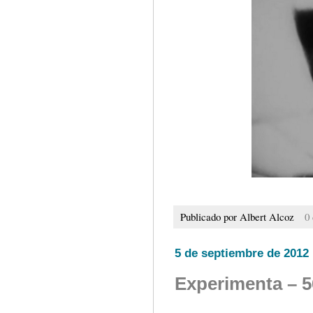
Publicado por
Albert Alcoz
0
5 de septiembre de 2012
Experimenta – 5