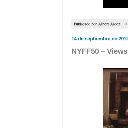
Publicado por
Albert Alcoz
0
14 de septiembre de 201
NYFF50 – Views