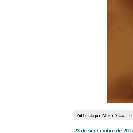
Publicado por
Albert Alcoz
0
23 de septiembre de 201