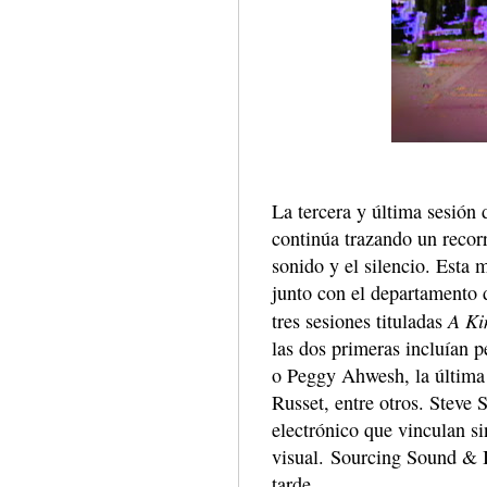
La tercera y última sesión
continúa trazando un recorr
sonido y el silencio. Esta
junto con el departamento d
A Ki
tres sesiones tituladas
las dos primeras incluían 
o Peggy Ahwesh, la última
Russet, entre otros. Steve 
electrónico que vinculan s
visual. Sourcing Sound & I
tarde.