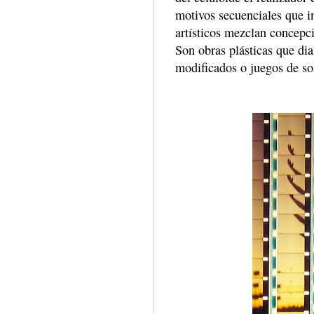
motivos secuenciales que i
artísticos mezclan concepci
Son obras plásticas que dia
modificados o juegos de s