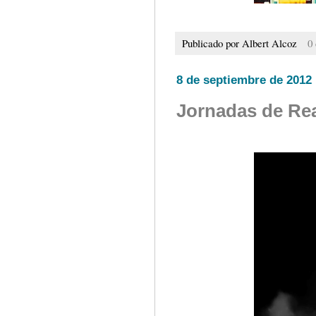
Publicado por
Albert Alcoz
0
8 de septiembre de 2012
Jornadas de Re