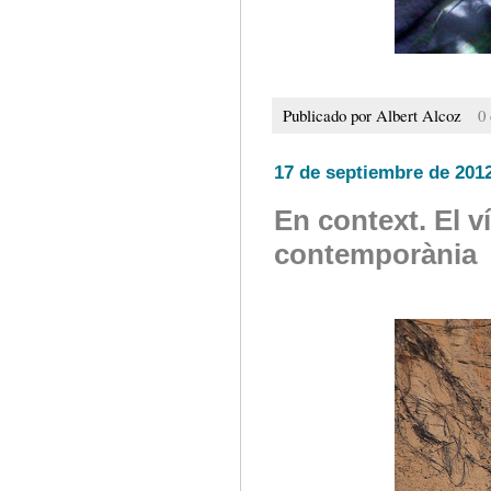
Publicado por
Albert Alcoz
0
17 de septiembre de 201
En context. El ví
contemporània