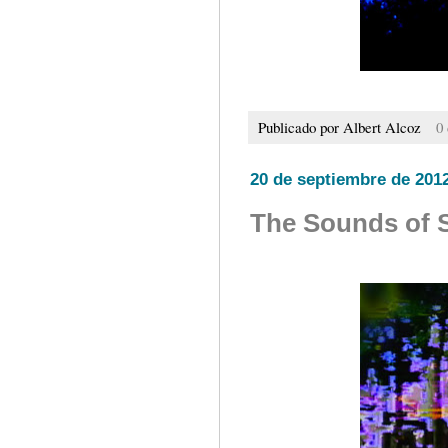
Publicado por
Albert Alcoz
0
20 de septiembre de 201
The Sounds of S