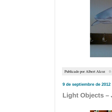
Publicado por
Albert Alcoz
0
9 de septiembre de 2012
Light Objects –