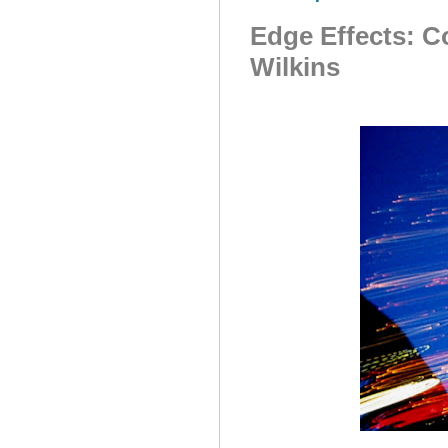
Edge Effects: C
Wilkins