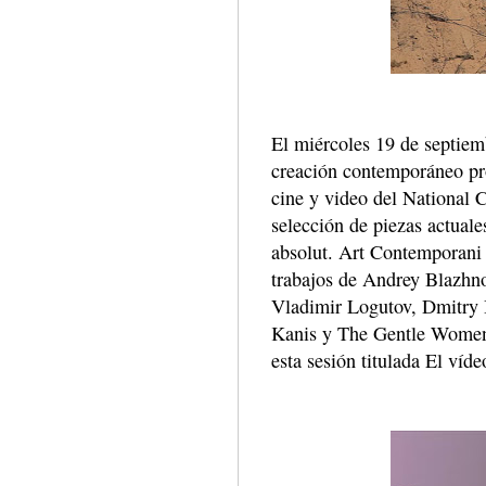
El miércoles 19 de septiem
creación contemporáneo pr
cine y video del National
selección de piezas actual
absolut. Art Contemporani
trabajos de Andrey Blazhn
Vladimir Logutov, Dmitry 
Kanis y The Gentle Women
esta sesión titulada El víde