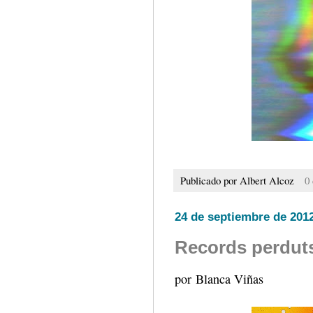
Publicado por
Albert Alcoz
0
24 de septiembre de 201
Records perduts
por Blanca Viñas