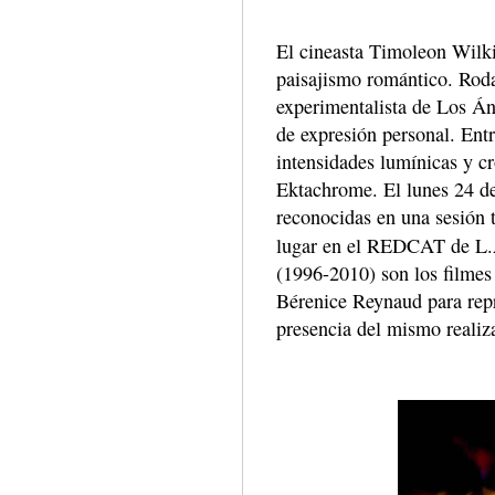
El cineasta Timoleon Wilkin
paisajismo romántico. Roda
experimentalista de Los Án
de expresión personal. Entr
intensidades lumínicas y c
Ektachrome. El lunes 24 de
reconocidas en una sesión 
lugar en el REDCAT de L
(1996-2010) son los filmes
Bérenice Reynaud para repr
presencia del mismo realiz