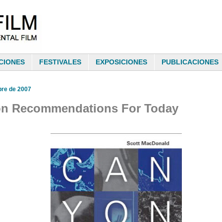
CIONES
FESTIVALES
EXPOSICIONES
PUBLICACIONES
bre de 2007
n Recommendations For Today