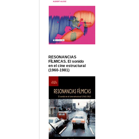
RESONANCIAS
FÍLMICAS. El sonido
en el cine estructural
(1960-1981)