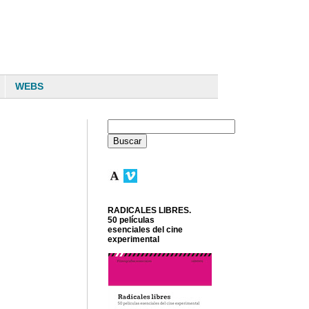
WEBS
RADICALES LIBRES.
50 películas
esenciales del cine
experimental