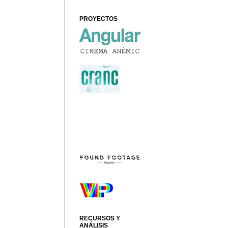
PROYECTOS
RECURSOS Y
ANÁLISIS