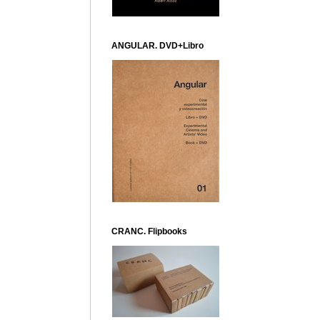
ANGULAR. DVD+Libro
CRANC. Flipbooks