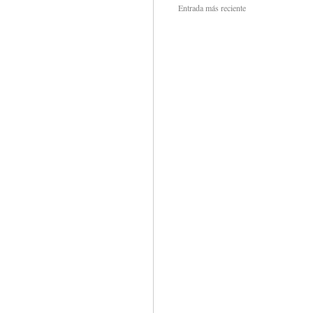
Entrada más reciente