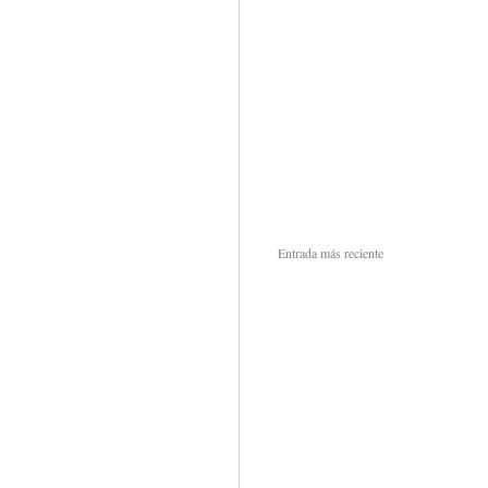
Entrada más reciente