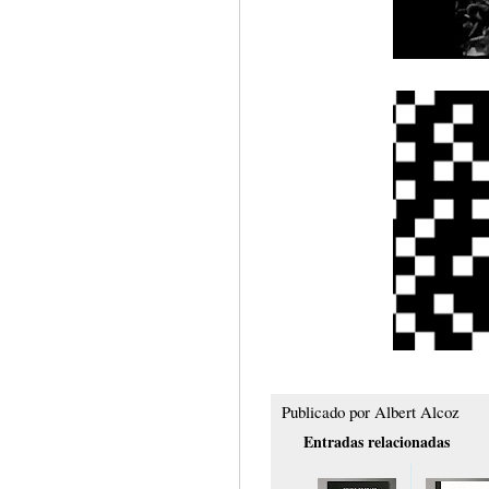
Publicado por
Albert Alcoz
Entradas relacionadas