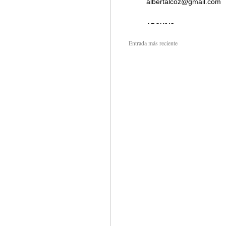
Entrada más reciente