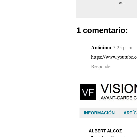
en...
1 comentario:
Anónimo
7:25 p. m.
https://www.youtube
Responder