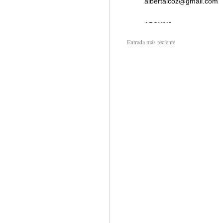
Entrada más reciente