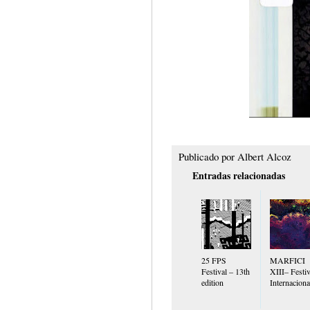
Publicado por
Albert Alcoz
Entradas relacionadas
25 FPS
MARFICI
Festival – 13th
XIII– Festiv
edition
Internaciona