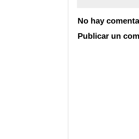
No hay comenta
Publicar un com