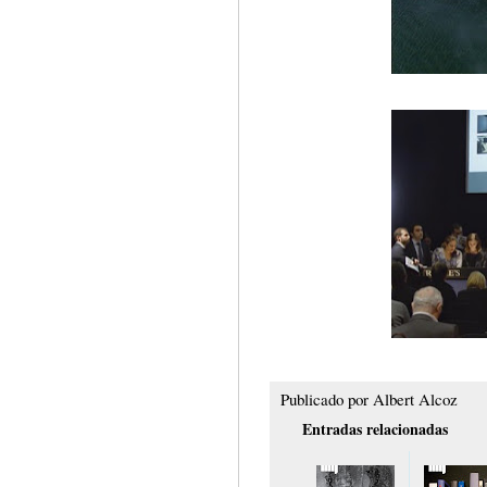
Publicado por
Albert Alcoz
Entradas relacionadas