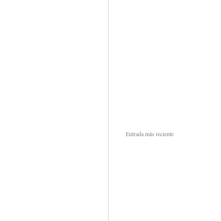
Entrada más reciente