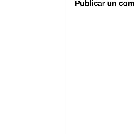
Publicar un com