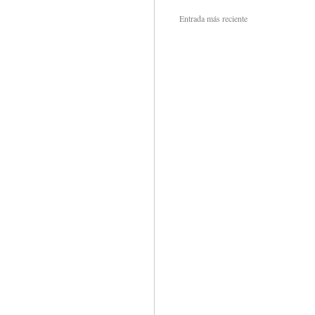
Entrada más reciente