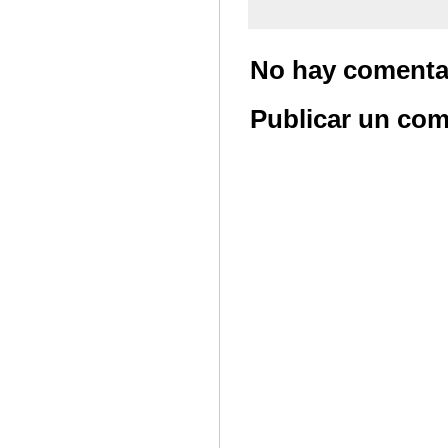
No hay comenta
Publicar un com