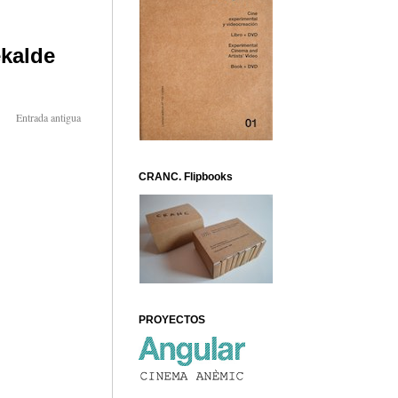
Entrada antigua
CRANC. Flipbooks
PROYECTOS