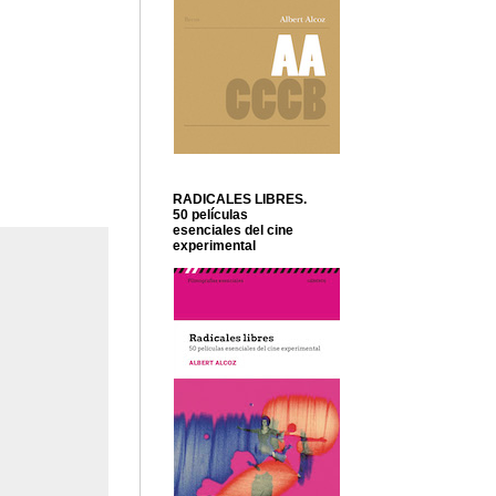
RADICALES LIBRES.
50 películas
esenciales del cine
experimental