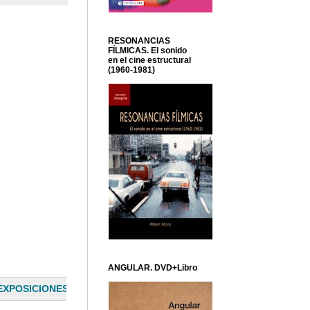
RESONANCIAS
FÍLMICAS. El sonido
en el cine estructural
(1960-1981)
ANGULAR. DVD+Libro