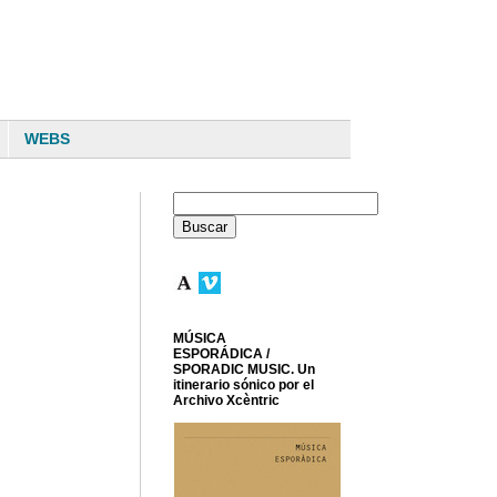
WEBS
MÚSICA
ESPORÁDICA /
SPORADIC MUSIC. Un
itinerario sónico por el
Archivo Xcèntric