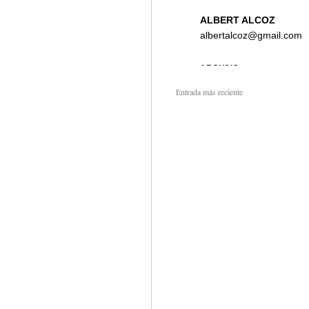
Entrada más reciente