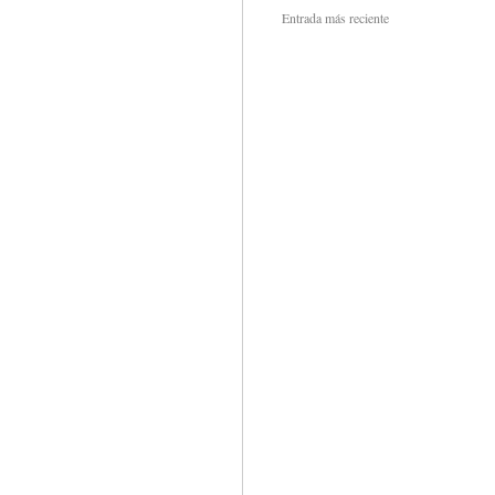
Entrada más reciente