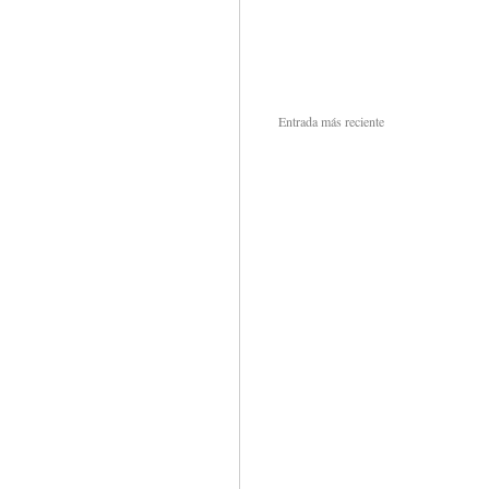
Entrada más reciente