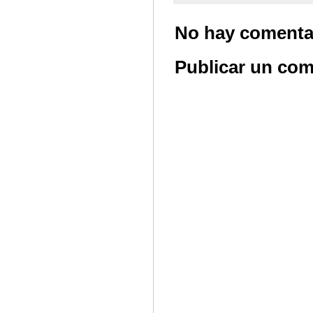
No hay comenta
Publicar un com