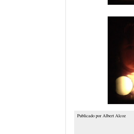
Publicado por
Albert Alcoz