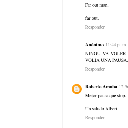
Far out man,
far out.
Responder
Anónimo
11:44 p. m.
NINGU VA VOLER 
VOLIA UNA PAUSA.
Responder
Roberto Amaba
12:5
Mejor pausa que stop.
Un saludo Albert.
Responder