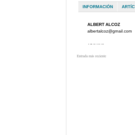
Entrada más reciente